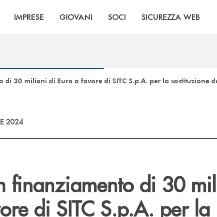
IMPRESE
GIOVANI
SOCI
SICUREZZA WEB
di 30 milioni di Euro a favore di SITC S.p.A. per la sostituzione d
E 2024
 finanziamento di 30 mil
ore di SITC S.p.A. per la