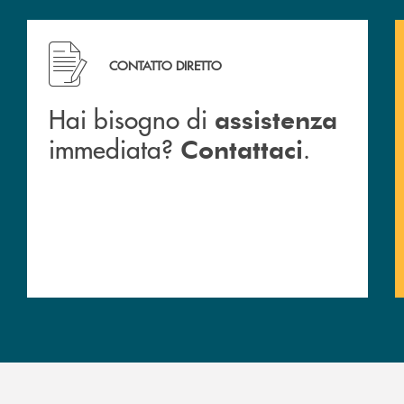
CONTATTO DIRETTO
Hai bisogno di
assistenza
immediata?
.
Contattaci