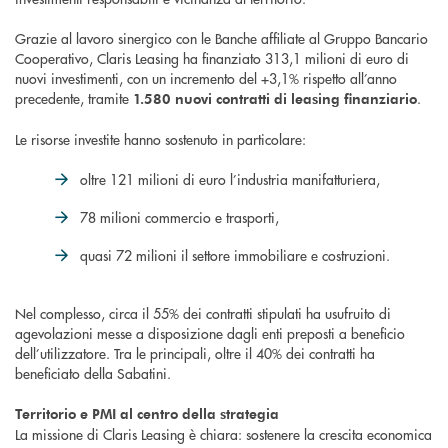
Grazie al lavoro sinergico con le Banche affiliate al Gruppo Bancario
Cooperativo, Claris Leasing ha finanziato 313,1 milioni di euro di
nuovi investimenti, con un incremento del +3,1% rispetto all’anno
precedente, tramite
.
1.580 nuovi contratti di leasing finanziario
Le risorse investite hanno sostenuto in particolare:
oltre 121 milioni di euro l’industria manifatturiera,
78 milioni commercio e trasporti,
quasi 72 milioni il settore immobiliare e costruzioni.
Nel complesso, circa il 55% dei contratti stipulati ha usufruito di
agevolazioni messe a disposizione dagli enti preposti a beneficio
dell’utilizzatore. Tra le principali, oltre il 40% dei contratti ha
beneficiato della Sabatini.
Territorio e PMI al centro della strategia
La missione di Claris Leasing è chiara: sostenere la crescita economica