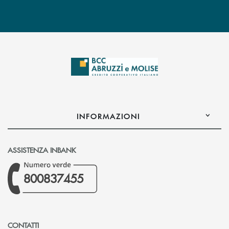
INFORMAZIONI
ASSISTENZA INBANK
800837455
CONTATTI