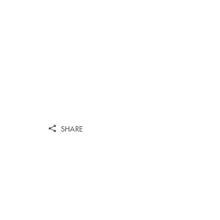
SHARE