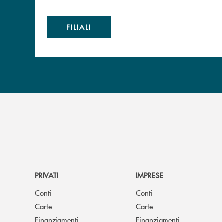
FILIALI
PRIVATI
IMPRESE
Conti
Conti
Carte
Carte
Finanziamenti
Finanziamenti