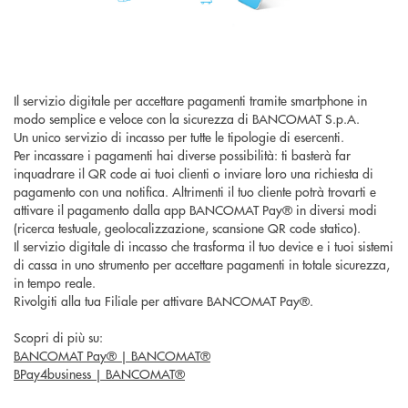
Il servizio digitale per accettare pagamenti tramite smartphone in
modo semplice e veloce con la sicurezza di BANCOMAT S.p.A.
Un unico servizio di incasso per tutte le tipologie di esercenti.
Per incassare i pagamenti hai diverse possibilità: ti basterà far
inquadrare il QR code ai tuoi clienti o inviare loro una richiesta di
pagamento con una notifica. Altrimenti il tuo cliente potrà trovarti e
attivare il pagamento dalla app BANCOMAT Pay® in diversi modi
(ricerca testuale, geolocalizzazione, scansione QR code statico).
Il servizio digitale di incasso che trasforma il tuo device e i tuoi sistemi
di cassa in uno strumento per accettare pagamenti in totale sicurezza,
in tempo reale.
Rivolgiti alla tua Filiale per attivare BANCOMAT Pay®.
Scopri di più su:
BANCOMAT Pay® | BANCOMAT®
BPay4business | BANCOMAT®