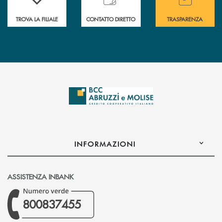
TROVA LA FILIALE
CONTATTO DIRETTO
TRASPARENZA
INFORMAZIONI
ASSISTENZA INBANK
800837455