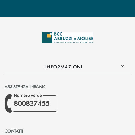
INFORMAZIONI
ASSISTENZA INBANK
800837455
CONTATTI