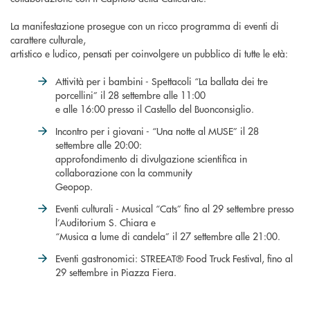
La manifestazione prosegue con un ricco programma di eventi di
carattere culturale,
artistico e ludico, pensati per coinvolgere un pubblico di tutte le età:
Attività per i bambini - Spettacoli “La ballata dei tre
porcellini” il 28 settembre alle 11:00
e alle 16:00 presso il Castello del Buonconsiglio.
Incontro per i giovani - “Una notte al MUSE” il 28
settembre alle 20:00:
approfondimento di divulgazione scientifica in
collaborazione con la community
Geopop.
Eventi culturali - Musical “Cats” fino al 29 settembre presso
l’Auditorium S. Chiara e
“Musica a lume di candela” il 27 settembre alle 21:00.
Eventi gastronomici: STREEAT® Food Truck Festival, fino al
29 settembre in Piazza Fiera.