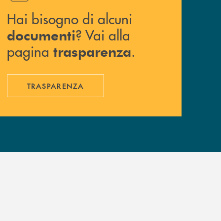
Hai bisogno di alcuni
? Vai alla
documenti
pagina
.
trasparenza
TRASPARENZA