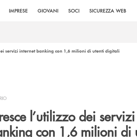
IMPRESE
GIOVANI
SOCI
SICUREZZA WEB
 dei servizi internet banking con 1,6 milioni di utenti digitali
RIO
resce l’utilizzo dei servizi
anking con 1,6 milioni di 