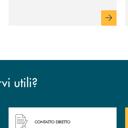
i utili?
CONTATTO DIRETTO