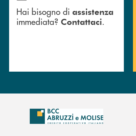
Hai bisogno di
assistenza
immediata?
.
Contattaci