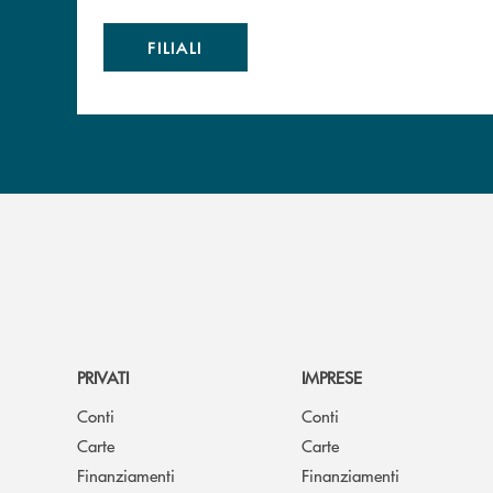
FILIALI
PRIVATI
IMPRESE
Conti
Conti
Carte
Carte
Finanziamenti
Finanziamenti