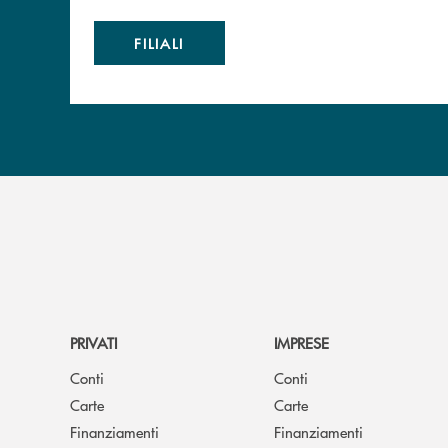
FILIALI
PRIVATI
IMPRESE
Conti
Conti
Carte
Carte
Finanziamenti
Finanziamenti