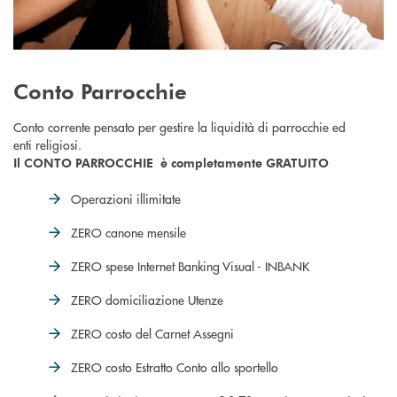
Conto Parrocchie
Conto corrente pensato per gestire la liquidità di parrocchie ed
enti religiosi.
Il CONTO PARROCCHIE è completamente GRATUITO
Operazioni illimitate
ZERO canone mensile
ZERO spese Internet Banking Visual - INBANK
ZERO domiciliazione Utenze
ZERO costo del Carnet Assegni
ZERO costo Estratto Conto allo sportello