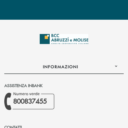
INFORMAZIONI
ASSISTENZA INBANK
800837455
CONTATTI