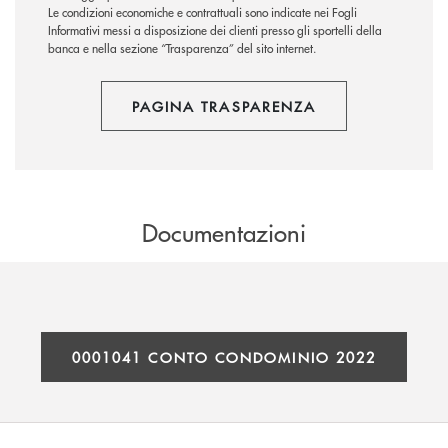
Le condizioni economiche e contrattuali sono indicate nei Fogli
Informativi messi a disposizione dei clienti presso gli sportelli della
banca e nella sezione “Trasparenza” del sito internet.
PAGINA TRASPARENZA
Documentazioni
0001041 CONTO CONDOMINIO 2022