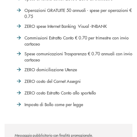
Operazioni GRATUITE 50 annuali - spese per operazioni €
0.75
ZERO spese Internet Banking Visual -INBANK
Commissioni Estratto Conto € 0.70 per trimestre con invio
cartaceo
Spese comunicazioni Trasparenza € 0.70 annuali con invio
cartaceo
ZERO domiciliazione Utenze
ZERO costo del Carnet Assegni
ZERO costo Estratto Conto allo sportello
Imposta di Bollo come per legge
Messaggio pubblicitario con finalità promozionale.