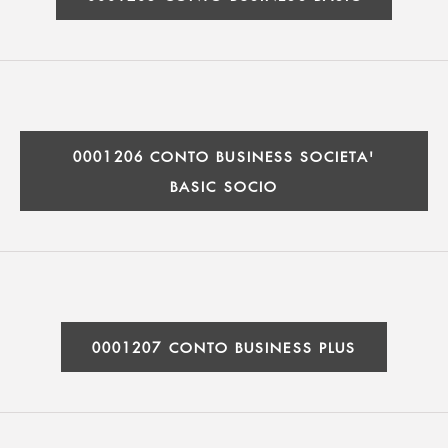
0001206 CONTO BUSINESS SOCIETA'
BASIC SOCIO
0001207 CONTO BUSINESS PLUS