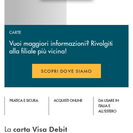
CARTE
Vuoi maggiori informazioni? Rivolgiti
alla filiale più vicina!
SCOPRI DOVE SIAMO
PRATICA E SICURA
ACQUISTI ONLINE
DA USARE IN
ITALIA E
ALL'ESTERO
La
carta Visa Debit