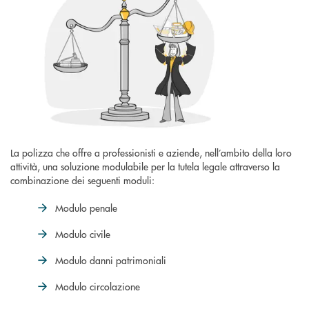
La polizza che offre a professionisti e aziende, nell’ambito della loro
attività, una soluzione modulabile per la tutela legale attraverso la
combinazione dei seguenti moduli:
Modulo penale
Modulo civile
Modulo danni patrimoniali
Modulo circolazione