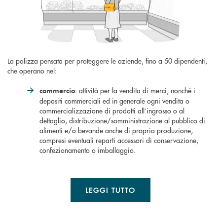
La polizza pensata per proteggere le aziende, fino a 50 dipendenti,
che operano nel:
: attività per la vendita di merci, nonché i
commercio
depositi commerciali ed in generale ogni vendita o
commercializzazione di prodotti all’ingrosso o al
dettaglio, distribuzione/somministrazione al pubblico di
alimenti e/o bevande anche di propria produzione,
compresi eventuali reparti accessori di conservazione,
confezionamento o imballaggio.
LEGGI TUTTO