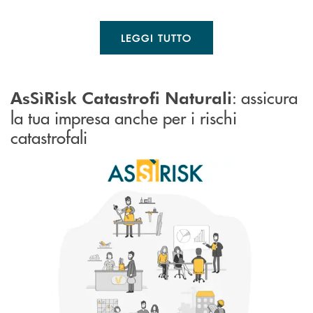
LEGGI TUTTO
: assicura
AsSìRisk Catastrofi Naturali
la tua impresa anche per i rischi
catastrofali