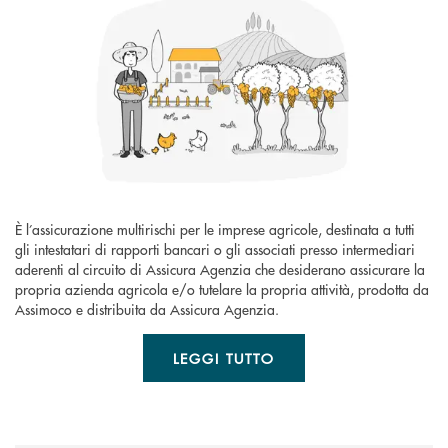
È l’assicurazione multirischi per le imprese agricole, destinata a tutti
gli intestatari di rapporti bancari o gli associati presso intermediari
aderenti al circuito di Assicura Agenzia che desiderano assicurare la
propria azienda agricola e/o tutelare la propria attività, prodotta da
Assimoco e distribuita da Assicura Agenzia.
LEGGI TUTTO