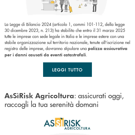
La Legge di Bilancio 2024 (articolo 1, commi 101-112, della legge
30 dicembre 2023, n. 213) ha stabilito che entro il 31 marzo 2025
tutte le imprese con sede legale in Italia e le imprese estere con una
stabile organizzazione sul territorio nazionale, tenute all'iscrizione nel
registro delle imprese, dovranno stipulare una
polizza assicurativa
.
per i danni causati da eventi catastrofali
LEGGI TUTTO
: assicurati oggi,
AsSìRisk Agricoltura
raccogli la tua serenità domani