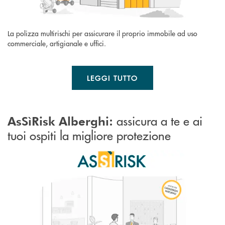
La polizza multirischi per assicurare il proprio immobile ad uso
commerciale, artigianale e uffici.
LEGGI TUTTO
assicura a te e ai
AsSìRisk Alberghi:
tuoi ospiti la migliore protezione