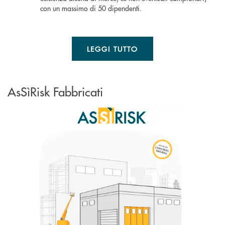
con un massimo di 50 dipendenti.
LEGGI TUTTO
AsSìRisk Fabbricati