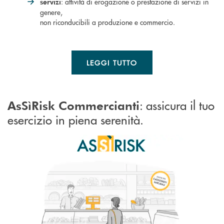
: attività di erogazione o prestazione di servizi in
servizi
genere,
non riconducibili a produzione e commercio.
LEGGI TUTTO
: assicura il tuo
AsSìRisk Commercianti
esercizio in piena serenità.