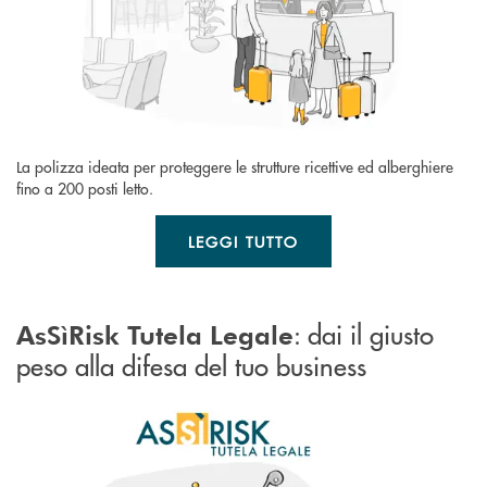
La polizza ideata per proteggere le strutture ricettive ed alberghiere
fino a 200 posti letto.
LEGGI TUTTO
: dai il giusto
AsSìRisk Tutela Legale
peso alla difesa del tuo business