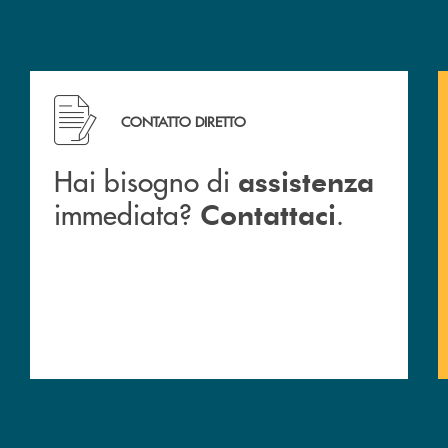
CONTATTO DIRETTO
Hai bisogno di
assistenza
immediata?
.
Contattaci