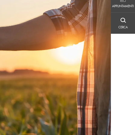
APPUNTAMENTI
APPUNTAMENTI
CERCA
CERCA