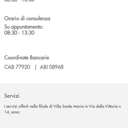
Orario di consulenza
Su appuntamento:
08:30 - 13:30
Coordinate Bancarie
CAB 77920 | ABI 08968
Servizi
I servizi offerti nella filiale di Villa Santa Maria in Via della Vittoria n
14, sono: