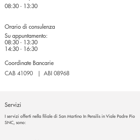
08:30 - 13:30
Orario di consulenza
Su appuntamento:
08:30 - 13:30
14:30 - 16:30
Coordinate Bancarie
CAB 41090 | ABI 08968
Servizi
I servizi offerti nella filiale di San Martino In Pensilis in Viale Padre Pio
SNC, sono: