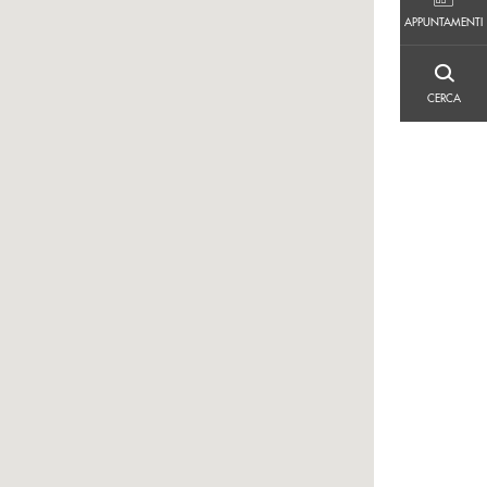
APPUNTAMENTI
APPUNTAMENTI
CERCA
CERCA