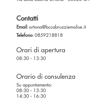
Contatti
Email
ortona@bccabruzziemolise.it
:
Telefono
0859218818
:
Orari di apertura
08:30 - 13:30
Orario di consulenza
Su appuntamento:
08:30 - 13:30
14:30 - 16:30