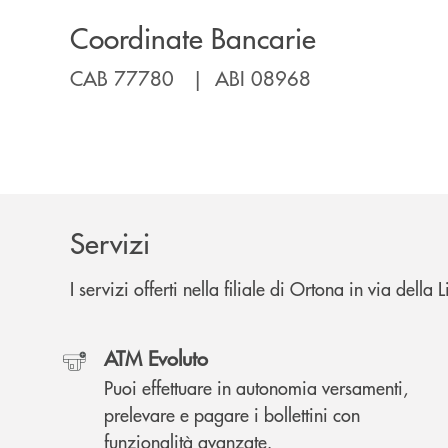
Coordinate Bancarie
CAB 77780 | ABI 08968
Servizi
I servizi offerti nella filiale di Ortona in via della 
ATM Evoluto
Puoi effettuare in autonomia versamenti,
prelevare e pagare i bollettini con
funzionalità avanzate.