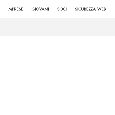
IMPRESE
GIOVANI
SOCI
SICUREZZA WEB