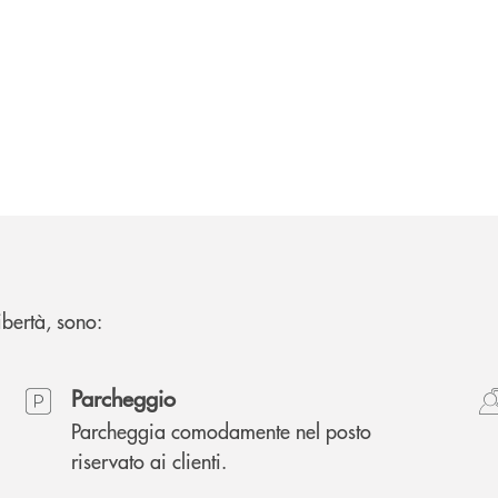
Libertà, sono:
Parcheggio
Parcheggia comodamente nel posto
riservato ai clienti.