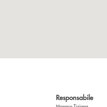
Responsabile
Monaco Tiziana