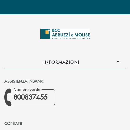
INFORMAZIONI
ASSISTENZA INBANK
800837455
CONTATTI