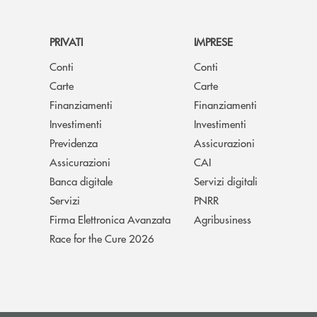
PRIVATI
IMPRESE
Conti
Conti
Carte
Carte
Finanziamenti
Finanziamenti
Investimenti
Investimenti
Previdenza
Assicurazioni
Assicurazioni
CAI
Banca digitale
Servizi digitali
Servizi
PNRR
Firma Elettronica Avanzata
Agribusiness
Race for the Cure 2026