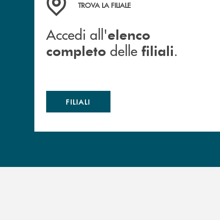
TROVA LA FILIALE
Accedi all'
elenco
delle
.
completo
filiali
FILIALI