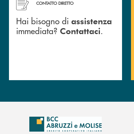
CONTATTO DIRETTO
Hai bisogno di
assistenza
immediata?
.
Contattaci