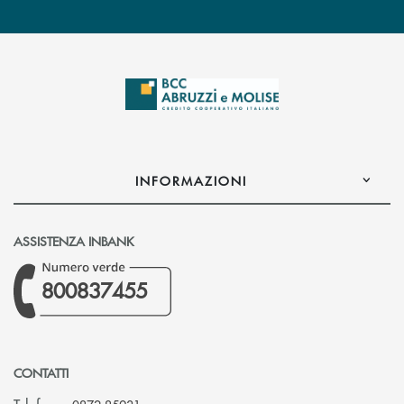
INFORMAZIONI
ASSISTENZA INBANK
800837455
CONTATTI