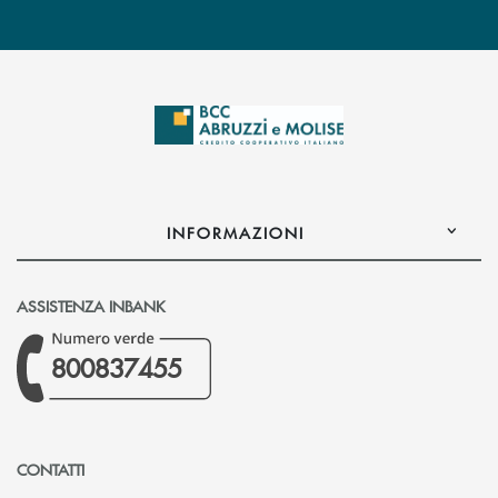
INFORMAZIONI
ASSISTENZA INBANK
800837455
CONTATTI