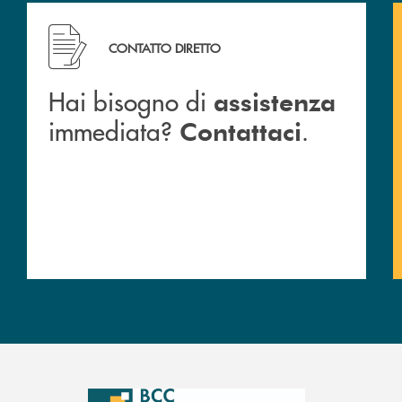
CONTATTO DIRETTO
Hai bisogno di
assistenza
immediata?
.
Contattaci