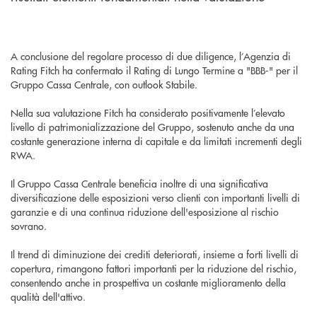
A conclusione del regolare processo di due diligence, l’Agenzia di
Rating Fitch ha confermato il Rating di Lungo Termine a "BBB-" per il
Gruppo Cassa Centrale, con outlook Stabile.
Nella sua valutazione Fitch ha considerato positivamente l’elevato
livello di patrimonializzazione del Gruppo, sostenuto anche da una
costante generazione interna di capitale e da limitati incrementi degli
RWA.
Il Gruppo Cassa Centrale beneficia inoltre di una significativa
diversificazione delle esposizioni verso clienti con importanti livelli di
garanzie e di una continua riduzione dell'esposizione al rischio
sovrano.
Il trend di diminuzione dei crediti deteriorati, insieme a forti livelli di
copertura, rimangono fattori importanti per la riduzione del rischio,
consentendo anche in prospettiva un costante miglioramento della
qualità dell'attivo.