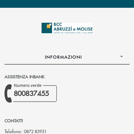
INFORMAZIONI
ASSISTENZA INBANK
800837455
CONTATTI
Telefono:
0872 85931