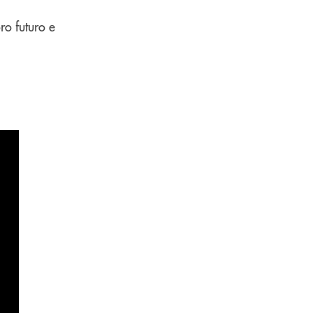
oro futuro e