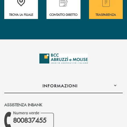
TROVA LA FILIALE
CONTATTO DIRETTO
TRASPARENZA
INFORMAZIONI
ASSISTENZA INBANK
800837455