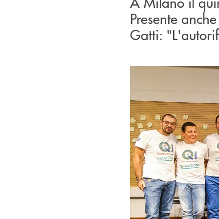
A Milano il qui
Presente anche
Gatti: "L'autor