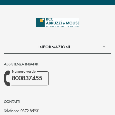
INFORMAZIONI
ASSISTENZA INBANK
800837455
CONTATTI
Telefono:
0872 85931