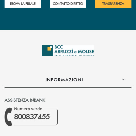
TROVA LA FILIALE
CONTATTO DIRETTO
TRASPARENZA
INFORMAZIONI
ASSISTENZA INBANK
800837455