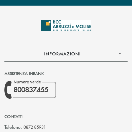
INFORMAZIONI
ASSISTENZA INBANK
800837455
CONTATTI
Telefono:
0872 85931