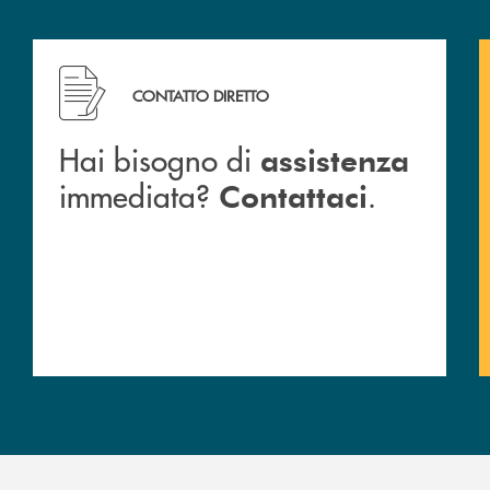
CONTATTO DIRETTO
Hai bisogno di
assistenza
immediata?
.
Contattaci