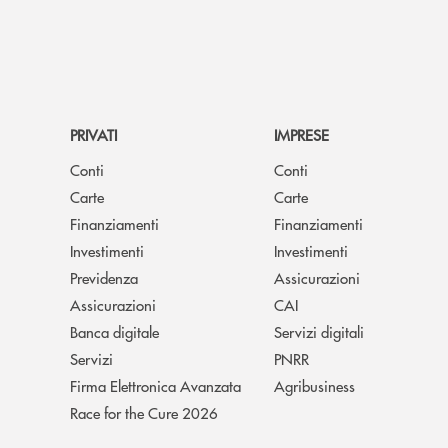
PRIVATI
IMPRESE
Conti
Conti
Carte
Carte
Finanziamenti
Finanziamenti
Investimenti
Investimenti
Previdenza
Assicurazioni
Assicurazioni
CAI
Banca digitale
Servizi digitali
Servizi
PNRR
Firma Elettronica Avanzata
Agribusiness
Race for the Cure 2026