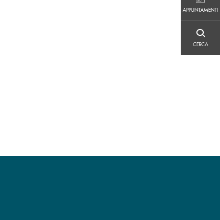
APPUNTAMENTI
APPUNTAMENTI
CERCA
CERCA