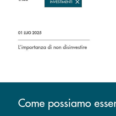
INVESTIMENTI
01 LUG 2025
L’importanza di non disinvestire
Come possiamo esserv