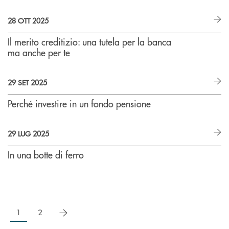
28 OTT 2025
Il merito creditizio: una tutela per la banca
ma anche per te
29 SET 2025
Perché investire in un fondo pensione
29 LUG 2025
In una botte di ferro
successivo
1
2