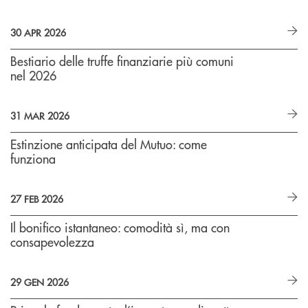
30 APR 2026
Bestiario delle truffe finanziarie più comuni
nel 2026
31 MAR 2026
Estinzione anticipata del Mutuo: come
funziona
27 FEB 2026
Il bonifico istantaneo: comodità sì, ma con
consapevolezza
29 GEN 2026