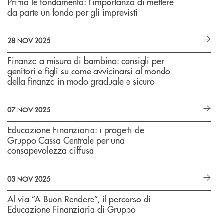
Prima le fondamenta: l’importanza di mettere
da parte un fondo per gli imprevisti
28 NOV 2025
Finanza a misura di bambino: consigli per
genitori e figli su come avvicinarsi al mondo
della finanza in modo graduale e sicuro
07 NOV 2025
Educazione Finanziaria: i progetti del
Gruppo Cassa Centrale per una
consapevolezza diffusa
03 NOV 2025
Al via “A Buon Rendere”, il percorso di
Educazione Finanziaria di Gruppo